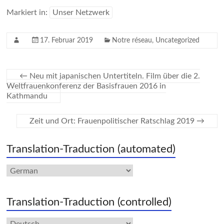
Markiert in:
Unser Netzwerk
17. Februar 2019
Notre réseau
,
Uncategorized
←
Neu mit japanischen Untertiteln. Film über die 2.
Weltfrauenkonferenz der Basisfrauen 2016 in
Kathmandu
Zeit und Ort: Frauenpolitischer Ratschlag 2019
→
Translation-Traduction (automated)
Translation-Traduction (controlled)
Sprache