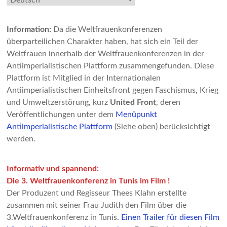
auswählen
Information:
Da die Weltfrauenkonferenzen
überparteilichen Charakter haben, hat sich ein Teil der
Weltfrauen innerhalb der Weltfrauenkonferenzen in der
Antiimperialistischen Plattform zusammengefunden. Diese
Plattform ist Mitglied in der Internationalen
Antiimperialistischen Einheitsfront gegen Faschismus, Krieg
und Umweltzerstörung, kurz
United Front
, deren
Veröffentlichungen unter dem
Menüpunkt
Antiimperialistische Plattform
(Siehe oben) berücksichtigt
werden.
Informativ und spannend:
Die 3. Weltfrauenkonferenz in Tunis im Film !
Der Produzent und Regisseur Thees Klahn erstellte
zusammen mit seiner Frau Judith den Film über die
3.Weltfrauenkonferenz in Tunis.
Einen Trailer für diesen Film