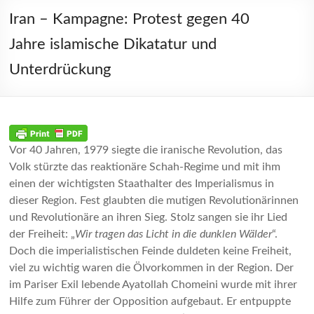
Iran – Kampagne: Protest gegen 40
Jahre islamische Dikatatur und
Unterdrückung
Vor 40 Jahren, 1979 siegte die iranische Revolution, das
Volk stürzte das reaktionäre Schah-Regime und mit ihm
einen der wichtigsten Staathalter des Imperialismus in
dieser Region. Fest glaubten die mutigen Revolutionärinnen
und Revolutionäre an ihren Sieg. Stolz sangen sie ihr Lied
der Freiheit: „
Wir tragen das Licht in die dunklen Wälder
“.
Doch die imperialistischen Feinde duldeten keine Freiheit,
viel zu wichtig waren die Ölvorkommen in der Region. Der
im Pariser Exil lebende Ayatollah Chomeini wurde mit ihrer
Hilfe zum Führer der Opposition aufgebaut. Er entpuppte