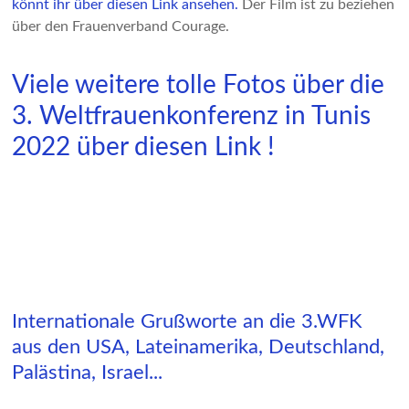
könnt ihr über diesen Link ansehen.
Der Film ist zu beziehen
über den Frauenverband Courage.
Viele weitere tolle Fotos über die
3. Weltfrauenkonferenz in Tunis
2022 über diesen Link !
Internationale Grußworte an die 3.WFK
aus den USA, Lateinamerika, Deutschland,
Palästina, Israel...