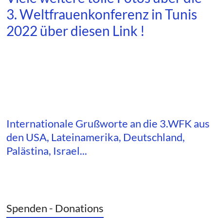
3. Weltfrauenkonferenz in Tunis
2022 über diesen Link !
Internationale Grußworte an die 3.WFK aus
den USA, Lateinamerika, Deutschland,
Palästina, Israel...
Spenden - Donations